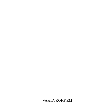
VAATA ROHKEM